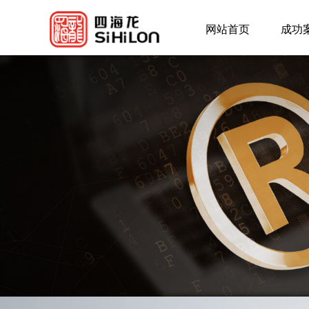
网站首页
成功