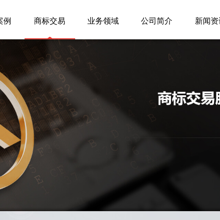
案例
商标交易
业务领域
公司简介
新闻资