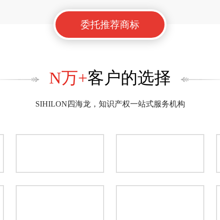
委托推荐商标
N万+
客户的选择
SIHILON四海龙，知识产权一站式服务机构