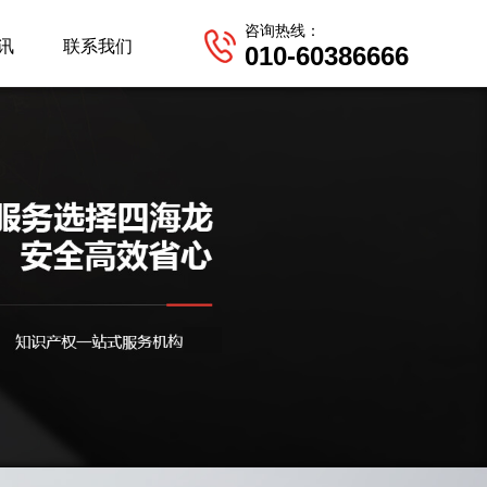
咨询热线：
讯
联系我们
010-60386666