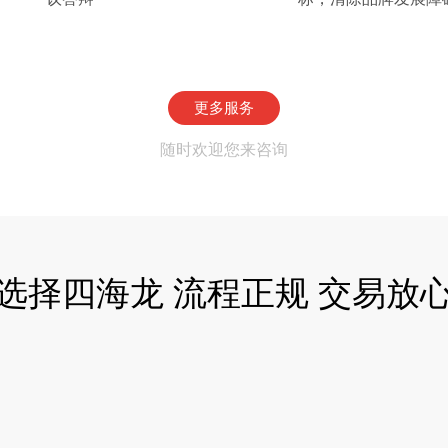
更多服务
随时欢迎您来咨询
选择四海龙 流程正规 交易放