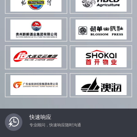
快速响应
专业顾问，快速响应随时沟通