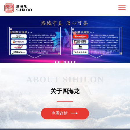
ABOUT SIHILON
关于四海龙
查看详情