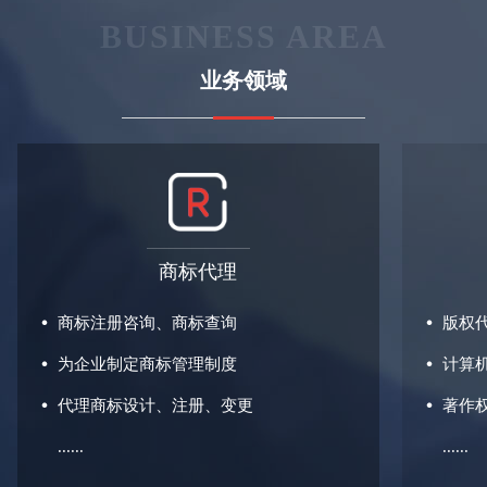
BUSINESS AREA
业务领域
商标代理
商标注册咨询、商标查询
版权
为企业制定商标管理制度
计算
代理商标设计、注册、变更
著作
......
......