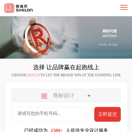
选择
让品牌赢在起跑线上
CHOOSE
SIHILON
TO LET THE BRAND WIN AT THE STARTING LINE
商标设计
已经成功为
1500+
人提供专业设计服务