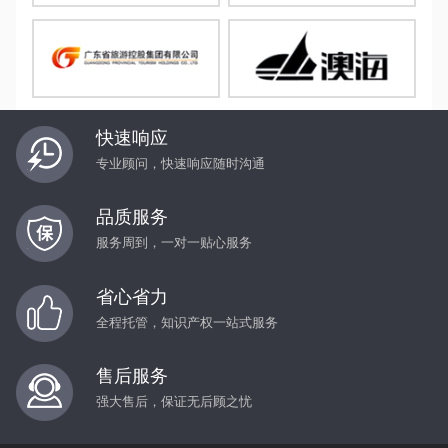
快速响应
专业顾问，快速响应随时沟通
品质服务
服务周到，一对一贴心服务
省心省力
全程托管，知识产权一站式服务
售后服务
强大售后，保证无后顾之忧