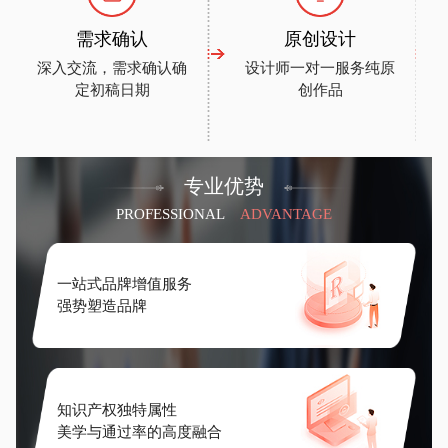
需求确认
原创设计
深入交流，需求确认确
设计师一对一服务纯原
定初稿日期
创作品
专业优势
PROFESSIONAL
ADVANTAGE
一站式品牌增值服务
强势塑造品牌
知识产权独特属性
美学与通过率的高度融合