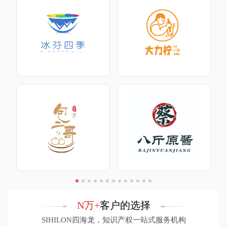
包二哥包子
蔡八斤原酱
N万+
客户的选择
SIHILON四海龙，知识产权一站式服务机构