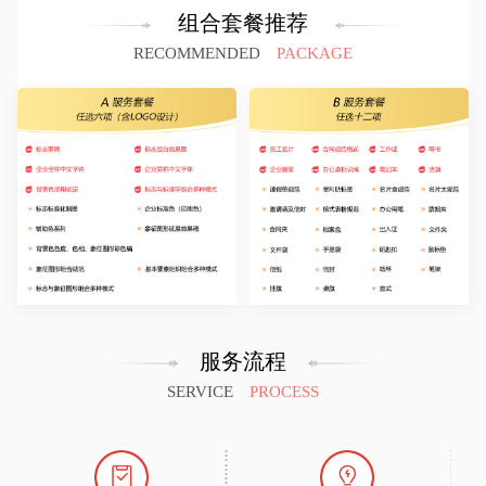
组合套餐推荐
RECOMMENDED
PACKAGE
服务流程
SERVICE
PROCESS