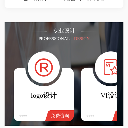
专业设计
PROFESSIONAL
DESIGN
logo设计
VI设计
免费咨询
免费