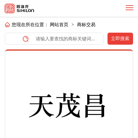
您现在所在位置：
网站首页
>
商标交易