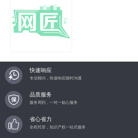
快速响应
专业顾问，快速响应随时沟通
品质服务
服务周到，一对一贴心服务
省心省力
全程托管，知识产权一站式服务