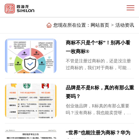
您现在所在位置：
网站首页
>
活动资讯
商标不只是个“标”！别再小看
一枚商标®
不管是注册过商标的，还是没注册
过商标的，我们对于商标，可能都
不太了解，都有错误认知。
品牌是不是R标，真的有那么重
要吗？
创业做品牌，R标真的有那么重要
吗？没有商标，我也能卖货呀，还
用花钱花时间去申请吗？没有R标，
难道就做不成品牌了吗？
“世界”也能注册为商标？华为