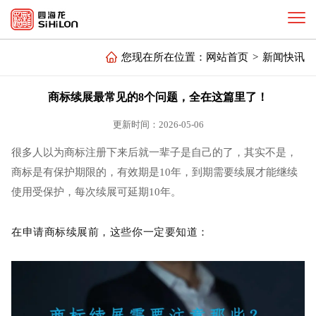
您现在所在位置：
网站首页
>
新闻快讯
商标续展最常见的8个问题，全在这篇里了！
更新时间：2026-05-06
很多人以为商标注册下来后就一辈子是自己的了，其实不是，
商标是有保护期限的，有效期是10年，到期需要续展才能继续
使用受保护，每次续展可延期10年。
在申请商标续展前，这些你一定要知道：