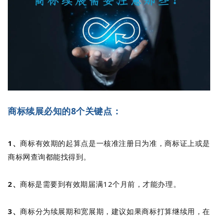
商标续展必知的8个关键点：
1、
商标有效期的起算点是一核准注册日为准，商标证上或是
商标网查询都能找得到。
2、
商标是需要到有效期届满12个月前，才能办理。
3、
商标分为续展期和宽展期，建议如果商标打算继续用，在