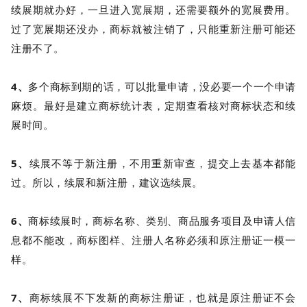
续展期就办好，一旦进入宽展期，还需要额外的宽展费用。
过了宽展期还没办，商标就被注销了，只能重新注册可能还
注册不了。
4、
多个商标到期的话，可以批量申请，没必要一个一个申请
麻烦。最好是建立商标统计表，定期查看核对商标状态和续
展时间。
5、
续展不等于新注册，不用重新审查，提交上去基本都能
过。所以，续展和新注册，建议选续展。
6、
商标续展时，商标名称、类别、商品服务项目及申请人信
息都不能改，商标图样、注册人名称必须和原注册证一模一
样。
7、
商标续展不下发新的商标注册证，也就是原注册证不会