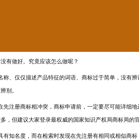
作没有做好。究竟应该怎么做呢？
名称、仅仅描述产品特征的词语、商标过于简单，没有辨
楚辨别。
在先注册商标相冲突，商标申请前，一定要尽可能详细地
较多，但建议大家登录最权威的国家知识产权局商标局的
具有知名度，而在检索时发现在先注册有相同或相似商标