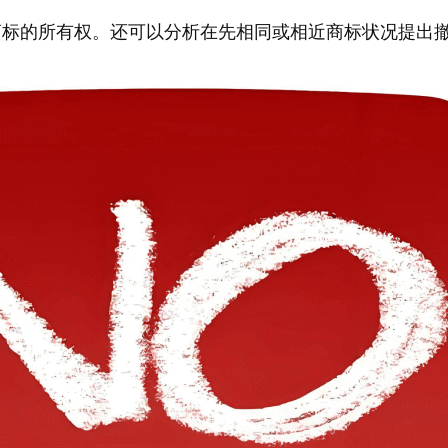
商标的所有权。还可以分析在先相同或相近商标状况提出