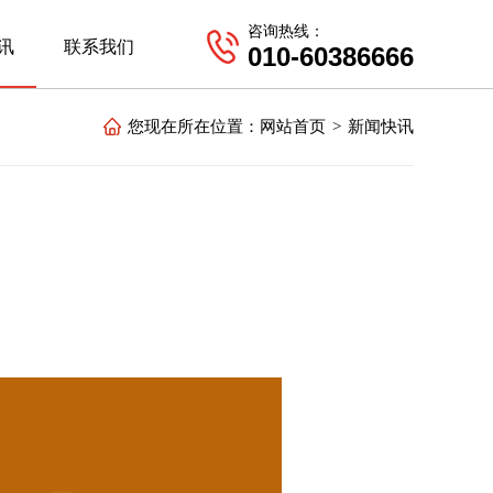
咨询热线：
讯
联系我们
010-60386666
您现在所在位置：
网站首页
>
新闻快讯