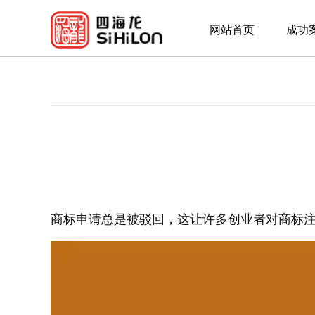
网站首页
成功
商标申请总是被驳回，这让许多创业者对商标