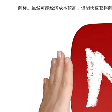
商标。虽然可能经济成本较高，但能快速获得