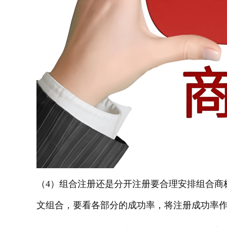
（
4）组合注册还是分开注册要合理安排组合商
文组合，要看各部分的成功率，将注册成功率