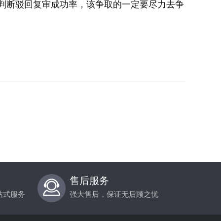
判断驳回复审成功率，该争取的一定要尽力去争
售后服务
站式服务
强大售后，保证无后顾之忧