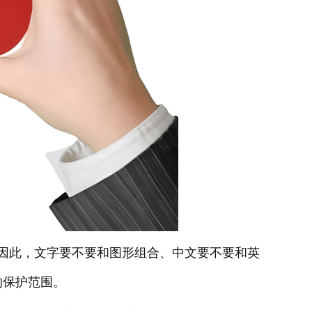
因此，文字要不要和图形组合、中文要不要和英
的保护范围。