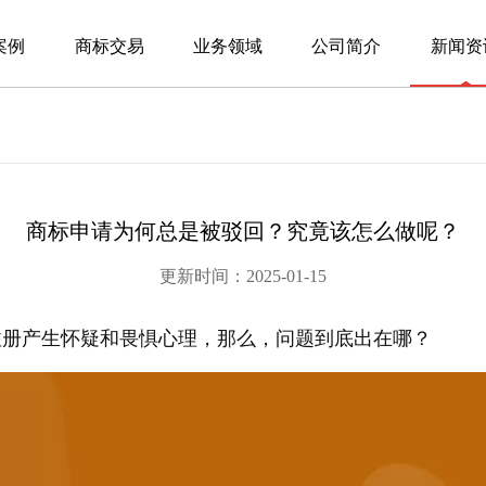
案例
商标交易
业务领域
公司简介
新闻资
商标申请为何总是被驳回？究竟该怎么做呢？
更新时间：2025-01-15
注册产生怀疑和畏惧心理，那么，问题到底出在哪？