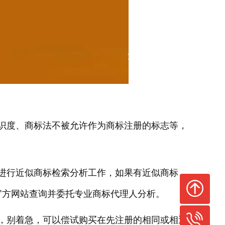
识度、商标法不被允许作为商标注册的标志等，
进行近似商标检索分析工作，如果有近似商标，
官方网站查询并委托专业商标代理人分析。
，别着急，可以偿试购买在先注册的相同或相近
回到顶部