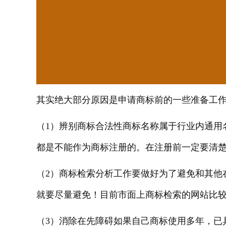
其实绝大部分原因是申请商标前的一些准备工
（
1）辨别商标合法性商标名称属于行业内通用
都是不能作为商标注册的。在注册前一定要清
（
2）商标检索分析工作要做好为了避免和其他
就要尽量避免！目前市面上商标检索的网站比
（
3）消除在先障碍如果自己商标使用多年，已