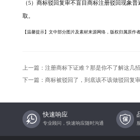
（
5）商标驳回复审不盲目商标注册驳回现象普
取。
【温馨提示】文中部分图片及素材来源网络，版权归属原作
上一篇：注册商标下证难？那是你不了解这几
下一篇：商标被驳回了，到底该不该做驳回复
快速响应
专业顾问，快速响应随时沟通